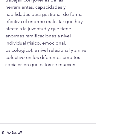
herramientas, capacidades y 
habilidades para gestionar de forma 
efectiva el enorme malestar que hoy 
afecta a la juventud y que tiene 
enormes ramificaciones a nivel 
individual (físico, emocional, 
psicológico), a nivel relacional y a nivel 
colectivo en los diferentes ámbitos 
sociales en que éstos se mueven.