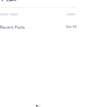
See All
Recent Posts